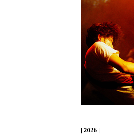
| 2026 |