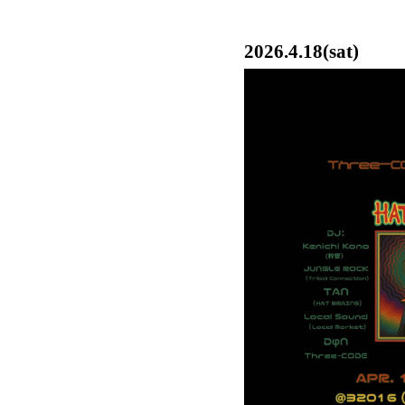
2026.4.18(sat)