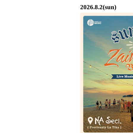
2026.8.2(sun)