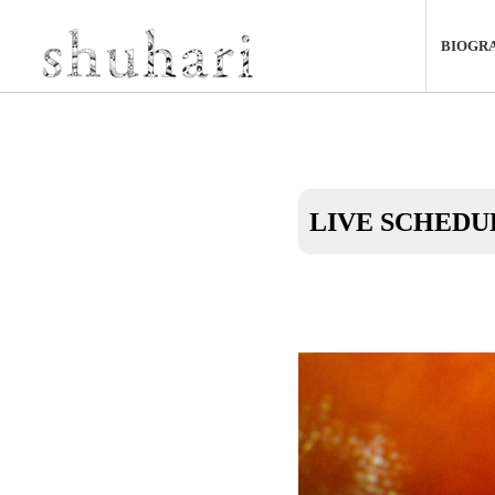
BIOGR
LIVE SCHEDU