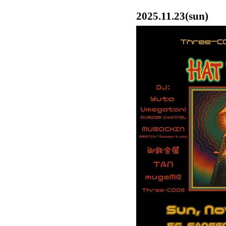
2025.11.23(sun)